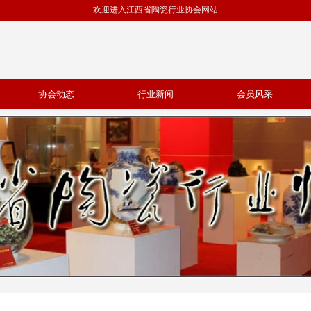
欢迎进入
江西省陶瓷行业协会
网站
协会动态
行业新闻
会员风采