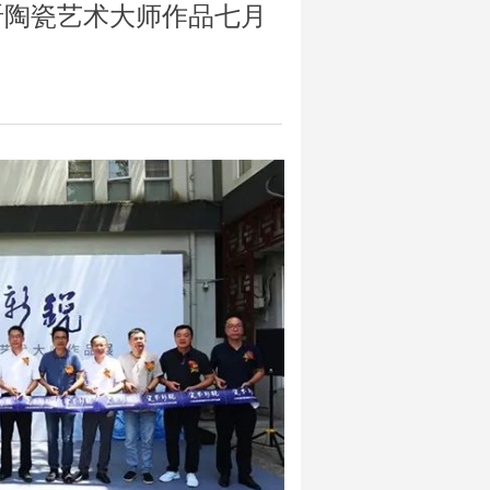
新晋陶瓷艺术大师作品七月