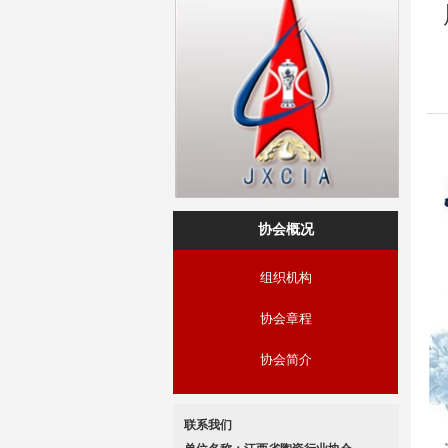
协会概况
组织机构
协会章程
协会简介
联系我们