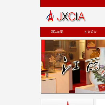
网站首页
协会简介