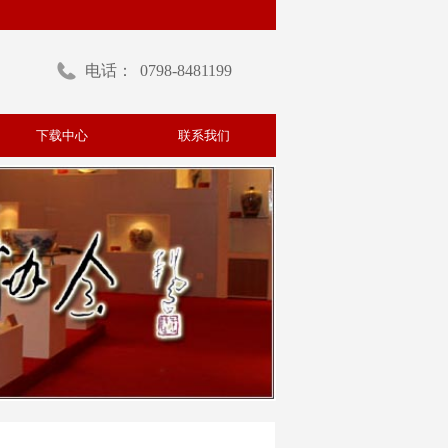
电话：
0798-8481199
下载中心
联系我们